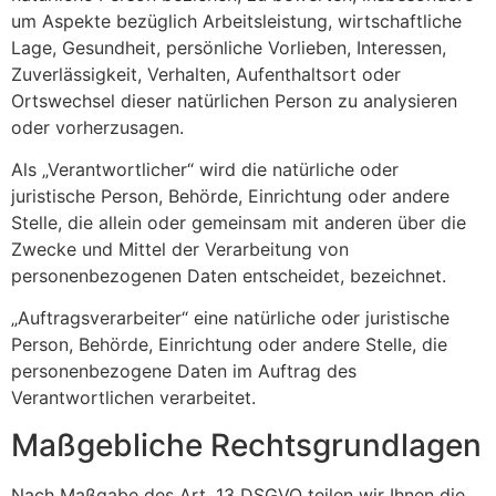
um Aspekte bezüglich Arbeitsleistung, wirtschaftliche
Lage, Gesundheit, persönliche Vorlieben, Interessen,
Zuverlässigkeit, Verhalten, Aufenthaltsort oder
Ortswechsel dieser natürlichen Person zu analysieren
oder vorherzusagen.
Als „Verantwortlicher“ wird die natürliche oder
juristische Person, Behörde, Einrichtung oder andere
Stelle, die allein oder gemeinsam mit anderen über die
Zwecke und Mittel der Verarbeitung von
personenbezogenen Daten entscheidet, bezeichnet.
„Auftragsverarbeiter“ eine natürliche oder juristische
Person, Behörde, Einrichtung oder andere Stelle, die
personenbezogene Daten im Auftrag des
Verantwortlichen verarbeitet.
Maßgebliche Rechtsgrundlagen
Nach Maßgabe des Art. 13 DSGVO teilen wir Ihnen die