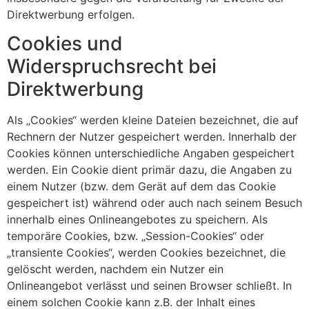
Direktwerbung erfolgen.
Cookies und
Widerspruchsrecht bei
Direktwerbung
Als „Cookies“ werden kleine Dateien bezeichnet, die auf
Rechnern der Nutzer gespeichert werden. Innerhalb der
Cookies können unterschiedliche Angaben gespeichert
werden. Ein Cookie dient primär dazu, die Angaben zu
einem Nutzer (bzw. dem Gerät auf dem das Cookie
gespeichert ist) während oder auch nach seinem Besuch
innerhalb eines Onlineangebotes zu speichern. Als
temporäre Cookies, bzw. „Session-Cookies“ oder
„transiente Cookies“, werden Cookies bezeichnet, die
gelöscht werden, nachdem ein Nutzer ein
Onlineangebot verlässt und seinen Browser schließt. In
einem solchen Cookie kann z.B. der Inhalt eines