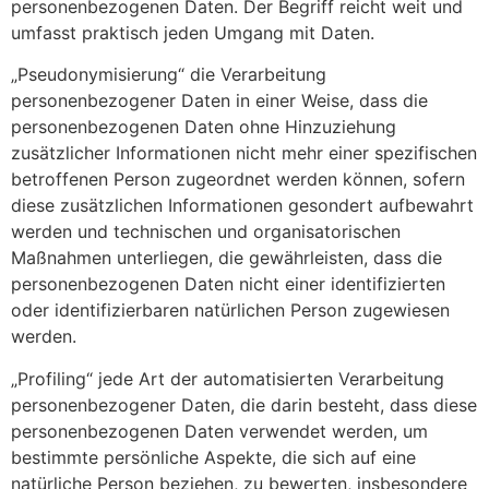
personenbezogenen Daten. Der Begriff reicht weit und
umfasst praktisch jeden Umgang mit Daten.
„Pseudonymisierung“ die Verarbeitung
personenbezogener Daten in einer Weise, dass die
personenbezogenen Daten ohne Hinzuziehung
zusätzlicher Informationen nicht mehr einer spezifischen
betroffenen Person zugeordnet werden können, sofern
diese zusätzlichen Informationen gesondert aufbewahrt
werden und technischen und organisatorischen
Maßnahmen unterliegen, die gewährleisten, dass die
personenbezogenen Daten nicht einer identifizierten
oder identifizierbaren natürlichen Person zugewiesen
werden.
„Profiling“ jede Art der automatisierten Verarbeitung
personenbezogener Daten, die darin besteht, dass diese
personenbezogenen Daten verwendet werden, um
bestimmte persönliche Aspekte, die sich auf eine
natürliche Person beziehen, zu bewerten, insbesondere