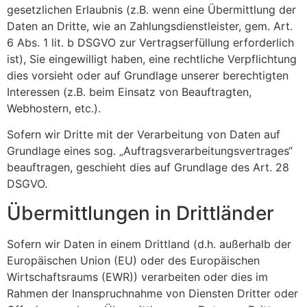
gesetzlichen Erlaubnis (z.B. wenn eine Übermittlung der
Daten an Dritte, wie an Zahlungsdienstleister, gem. Art.
6 Abs. 1 lit. b DSGVO zur Vertragserfüllung erforderlich
ist), Sie eingewilligt haben, eine rechtliche Verpflichtung
dies vorsieht oder auf Grundlage unserer berechtigten
Interessen (z.B. beim Einsatz von Beauftragten,
Webhostern, etc.).
Sofern wir Dritte mit der Verarbeitung von Daten auf
Grundlage eines sog. „Auftragsverarbeitungsvertrages“
beauftragen, geschieht dies auf Grundlage des Art. 28
DSGVO.
Übermittlungen in Drittländer
Sofern wir Daten in einem Drittland (d.h. außerhalb der
Europäischen Union (EU) oder des Europäischen
Wirtschaftsraums (EWR)) verarbeiten oder dies im
Rahmen der Inanspruchnahme von Diensten Dritter oder