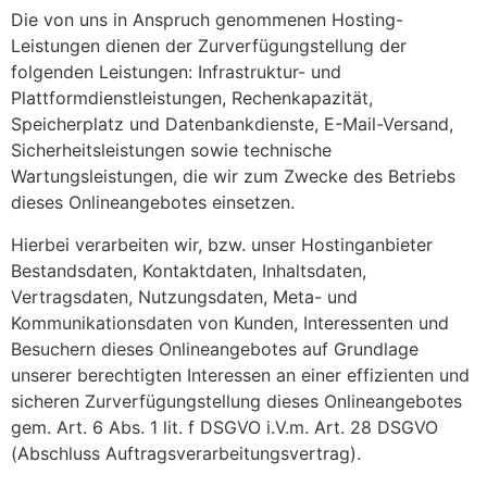
Die von uns in Anspruch genommenen Hosting-
Leistungen dienen der Zurverfügungstellung der
folgenden Leistungen: Infrastruktur- und
Plattformdienstleistungen, Rechenkapazität,
Speicherplatz und Datenbankdienste, E-Mail-Versand,
Sicherheitsleistungen sowie technische
Wartungsleistungen, die wir zum Zwecke des Betriebs
dieses Onlineangebotes einsetzen.
Hierbei verarbeiten wir, bzw. unser Hostinganbieter
Bestandsdaten, Kontaktdaten, Inhaltsdaten,
Vertragsdaten, Nutzungsdaten, Meta- und
Kommunikationsdaten von Kunden, Interessenten und
Besuchern dieses Onlineangebotes auf Grundlage
unserer berechtigten Interessen an einer effizienten und
sicheren Zurverfügungstellung dieses Onlineangebotes
gem. Art. 6 Abs. 1 lit. f DSGVO i.V.m. Art. 28 DSGVO
(Abschluss Auftragsverarbeitungsvertrag).