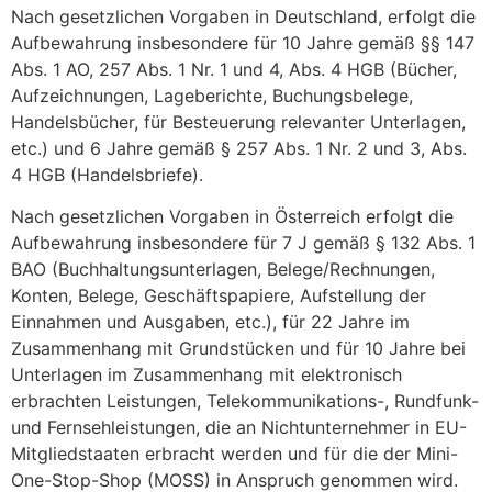
Nach gesetzlichen Vorgaben in Deutschland, erfolgt die
Aufbewahrung insbesondere für 10 Jahre gemäß §§ 147
Abs. 1 AO, 257 Abs. 1 Nr. 1 und 4, Abs. 4 HGB (Bücher,
Aufzeichnungen, Lageberichte, Buchungsbelege,
Handelsbücher, für Besteuerung relevanter Unterlagen,
etc.) und 6 Jahre gemäß § 257 Abs. 1 Nr. 2 und 3, Abs.
4 HGB (Handelsbriefe).
Nach gesetzlichen Vorgaben in Österreich erfolgt die
Aufbewahrung insbesondere für 7 J gemäß § 132 Abs. 1
BAO (Buchhaltungsunterlagen, Belege/Rechnungen,
Konten, Belege, Geschäftspapiere, Aufstellung der
Einnahmen und Ausgaben, etc.), für 22 Jahre im
Zusammenhang mit Grundstücken und für 10 Jahre bei
Unterlagen im Zusammenhang mit elektronisch
erbrachten Leistungen, Telekommunikations-, Rundfunk-
und Fernsehleistungen, die an Nichtunternehmer in EU-
Mitgliedstaaten erbracht werden und für die der Mini-
One-Stop-Shop (MOSS) in Anspruch genommen wird.