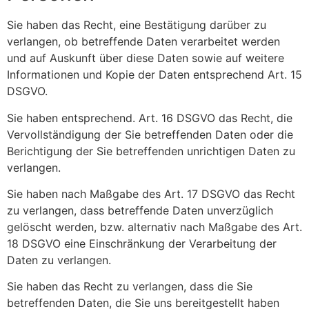
Sie haben das Recht, eine Bestätigung darüber zu
verlangen, ob betreffende Daten verarbeitet werden
und auf Auskunft über diese Daten sowie auf weitere
Informationen und Kopie der Daten entsprechend Art. 15
DSGVO.
Sie haben entsprechend. Art. 16 DSGVO das Recht, die
Vervollständigung der Sie betreffenden Daten oder die
Berichtigung der Sie betreffenden unrichtigen Daten zu
verlangen.
Sie haben nach Maßgabe des Art. 17 DSGVO das Recht
zu verlangen, dass betreffende Daten unverzüglich
gelöscht werden, bzw. alternativ nach Maßgabe des Art.
18 DSGVO eine Einschränkung der Verarbeitung der
Daten zu verlangen.
Sie haben das Recht zu verlangen, dass die Sie
betreffenden Daten, die Sie uns bereitgestellt haben