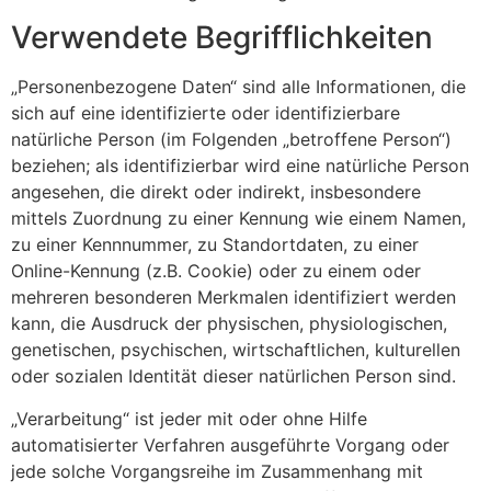
Verwendete Begrifflichkeiten
„Personenbezogene Daten“ sind alle Informationen, die
sich auf eine identifizierte oder identifizierbare
natürliche Person (im Folgenden „betroffene Person“)
beziehen; als identifizierbar wird eine natürliche Person
angesehen, die direkt oder indirekt, insbesondere
mittels Zuordnung zu einer Kennung wie einem Namen,
zu einer Kennnummer, zu Standortdaten, zu einer
Online-Kennung (z.B. Cookie) oder zu einem oder
mehreren besonderen Merkmalen identifiziert werden
kann, die Ausdruck der physischen, physiologischen,
genetischen, psychischen, wirtschaftlichen, kulturellen
oder sozialen Identität dieser natürlichen Person sind.
„Verarbeitung“ ist jeder mit oder ohne Hilfe
automatisierter Verfahren ausgeführte Vorgang oder
jede solche Vorgangsreihe im Zusammenhang mit