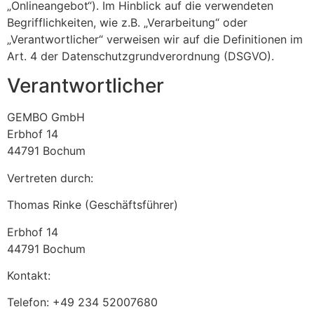
„Onlineangebot“). Im Hinblick auf die verwendeten
Begrifflichkeiten, wie z.B. „Verarbeitung“ oder
„Verantwortlicher“ verweisen wir auf die Definitionen im
Art. 4 der Datenschutzgrundverordnung (DSGVO).
Verantwortlicher
GEMBO GmbH
Erbhof 14
44791 Bochum
Vertreten durch:
Thomas Rinke (Geschäftsführer)
Erbhof 14
44791 Bochum
Kontakt:
Telefon: +49 234 52007680