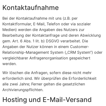
Kontaktaufnahme
Bei der Kontaktaufnahme mit uns (z.B. per
Kontaktformular, E-Mail, Telefon oder via sozialer
Medien) werden die Angaben des Nutzers zur
Bearbeitung der Kontaktanfrage und deren Abwicklung
gem. Art. 6 Abs. 1 lit. b) DSGVO verarbeitet. Die
Angaben der Nutzer können in einem Customer-
Relationship-Management System („CRM System“) oder
vergleichbarer Anfragenorganisation gespeichert
werden.
Wir löschen die Anfragen, sofern diese nicht mehr
erforderlich sind. Wir überprüfen die Erforderlichkeit
alle zwei Jahre; Ferner gelten die gesetzlichen
Archivierungspflichten.
Hosting und E-Mail-Versand