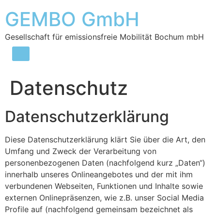
GEMBO GmbH
Gesellschaft für emissionsfreie Mobilität Bochum mbH
Datenschutz
Datenschutzerklärung
Diese Datenschutzerklärung klärt Sie über die Art, den
Umfang und Zweck der Verarbeitung von
personenbezogenen Daten (nachfolgend kurz „Daten“)
innerhalb unseres Onlineangebotes und der mit ihm
verbundenen Webseiten, Funktionen und Inhalte sowie
externen Onlinepräsenzen, wie z.B. unser Social Media
Profile auf (nachfolgend gemeinsam bezeichnet als