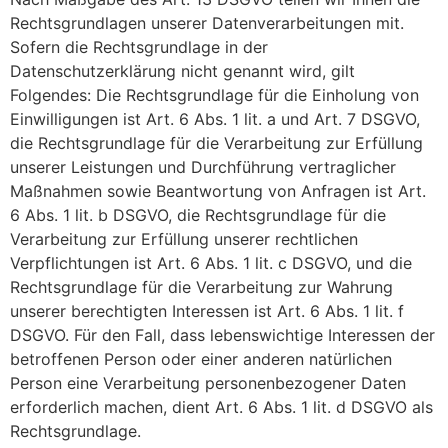
Rechtsgrundlagen unserer Datenverarbeitungen mit.
Sofern die Rechtsgrundlage in der
Datenschutzerklärung nicht genannt wird, gilt
Folgendes: Die Rechtsgrundlage für die Einholung von
Einwilligungen ist Art. 6 Abs. 1 lit. a und Art. 7 DSGVO,
die Rechtsgrundlage für die Verarbeitung zur Erfüllung
unserer Leistungen und Durchführung vertraglicher
Maßnahmen sowie Beantwortung von Anfragen ist Art.
6 Abs. 1 lit. b DSGVO, die Rechtsgrundlage für die
Verarbeitung zur Erfüllung unserer rechtlichen
Verpflichtungen ist Art. 6 Abs. 1 lit. c DSGVO, und die
Rechtsgrundlage für die Verarbeitung zur Wahrung
unserer berechtigten Interessen ist Art. 6 Abs. 1 lit. f
DSGVO. Für den Fall, dass lebenswichtige Interessen der
betroffenen Person oder einer anderen natürlichen
Person eine Verarbeitung personenbezogener Daten
erforderlich machen, dient Art. 6 Abs. 1 lit. d DSGVO als
Rechtsgrundlage.