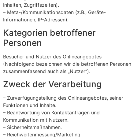
Inhalten, Zugriffszeiten).
– Meta-/Kommunikationsdaten (z.B., Geräte-
Informationen, IP-Adressen).
Kategorien betroffener
Personen
Besucher und Nutzer des Onlineangebotes
(Nachfolgend bezeichnen wir die betroffenen Personen
zusammenfassend auch als „Nutzer“).
Zweck der Verarbeitung
– Zurverfügungstellung des Onlineangebotes, seiner
Funktionen und Inhalte.
– Beantwortung von Kontaktanfragen und
Kommunikation mit Nutzern.
– Sicherheitsmaßnahmen.
– Reichweitenmessung/Marketing