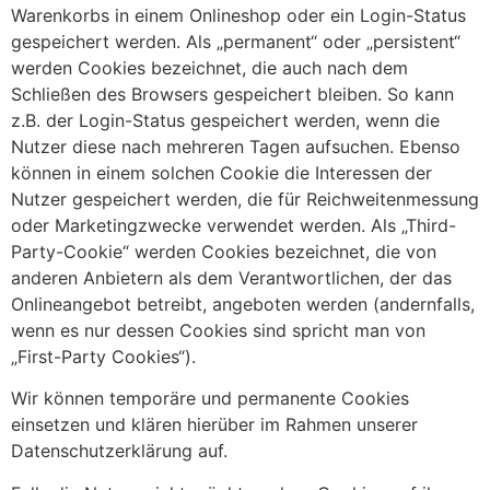
Warenkorbs in einem Onlineshop oder ein Login-Status
gespeichert werden. Als „permanent“ oder „persistent“
werden Cookies bezeichnet, die auch nach dem
Schließen des Browsers gespeichert bleiben. So kann
z.B. der Login-Status gespeichert werden, wenn die
Nutzer diese nach mehreren Tagen aufsuchen. Ebenso
können in einem solchen Cookie die Interessen der
Nutzer gespeichert werden, die für Reichweitenmessung
oder Marketingzwecke verwendet werden. Als „Third-
Party-Cookie“ werden Cookies bezeichnet, die von
anderen Anbietern als dem Verantwortlichen, der das
Onlineangebot betreibt, angeboten werden (andernfalls,
wenn es nur dessen Cookies sind spricht man von
„First-Party Cookies“).
Wir können temporäre und permanente Cookies
einsetzen und klären hierüber im Rahmen unserer
Datenschutzerklärung auf.