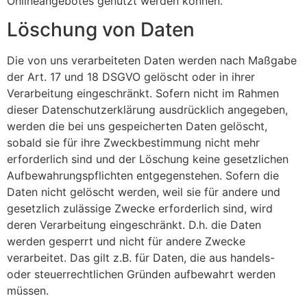
Onlineangebotes genutzt werden können.
Löschung von Daten
Die von uns verarbeiteten Daten werden nach Maßgabe
der Art. 17 und 18 DSGVO gelöscht oder in ihrer
Verarbeitung eingeschränkt. Sofern nicht im Rahmen
dieser Datenschutzerklärung ausdrücklich angegeben,
werden die bei uns gespeicherten Daten gelöscht,
sobald sie für ihre Zweckbestimmung nicht mehr
erforderlich sind und der Löschung keine gesetzlichen
Aufbewahrungspflichten entgegenstehen. Sofern die
Daten nicht gelöscht werden, weil sie für andere und
gesetzlich zulässige Zwecke erforderlich sind, wird
deren Verarbeitung eingeschränkt. D.h. die Daten
werden gesperrt und nicht für andere Zwecke
verarbeitet. Das gilt z.B. für Daten, die aus handels-
oder steuerrechtlichen Gründen aufbewahrt werden
müssen.