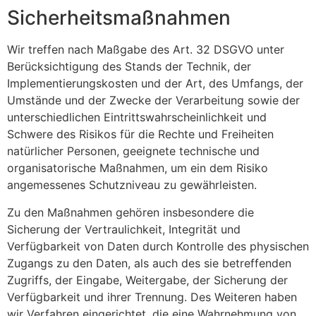
Sicherheitsmaßnahmen
Wir treffen nach Maßgabe des Art. 32 DSGVO unter
Berücksichtigung des Stands der Technik, der
Implementierungskosten und der Art, des Umfangs, der
Umstände und der Zwecke der Verarbeitung sowie der
unterschiedlichen Eintrittswahrscheinlichkeit und
Schwere des Risikos für die Rechte und Freiheiten
natürlicher Personen, geeignete technische und
organisatorische Maßnahmen, um ein dem Risiko
angemessenes Schutzniveau zu gewährleisten.
Zu den Maßnahmen gehören insbesondere die
Sicherung der Vertraulichkeit, Integrität und
Verfügbarkeit von Daten durch Kontrolle des physischen
Zugangs zu den Daten, als auch des sie betreffenden
Zugriffs, der Eingabe, Weitergabe, der Sicherung der
Verfügbarkeit und ihrer Trennung. Des Weiteren haben
wir Verfahren eingerichtet, die eine Wahrnehmung von