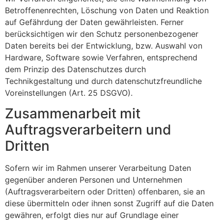
Betroffenenrechten, Löschung von Daten und Reaktion
auf Gefährdung der Daten gewährleisten. Ferner
berücksichtigen wir den Schutz personenbezogener
Daten bereits bei der Entwicklung, bzw. Auswahl von
Hardware, Software sowie Verfahren, entsprechend
dem Prinzip des Datenschutzes durch
Technikgestaltung und durch datenschutzfreundliche
Voreinstellungen (Art. 25 DSGVO).
Zusammenarbeit mit
Auftragsverarbeitern und
Dritten
Sofern wir im Rahmen unserer Verarbeitung Daten
gegenüber anderen Personen und Unternehmen
(Auftragsverarbeitern oder Dritten) offenbaren, sie an
diese übermitteln oder ihnen sonst Zugriff auf die Daten
gewähren, erfolgt dies nur auf Grundlage einer