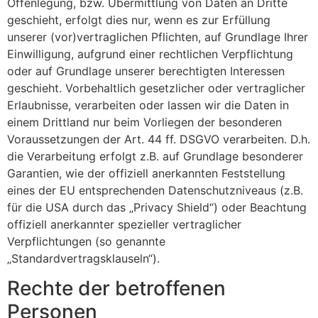
Offenlegung, bzw. Übermittlung von Daten an Dritte
geschieht, erfolgt dies nur, wenn es zur Erfüllung
unserer (vor)vertraglichen Pflichten, auf Grundlage Ihrer
Einwilligung, aufgrund einer rechtlichen Verpflichtung
oder auf Grundlage unserer berechtigten Interessen
geschieht. Vorbehaltlich gesetzlicher oder vertraglicher
Erlaubnisse, verarbeiten oder lassen wir die Daten in
einem Drittland nur beim Vorliegen der besonderen
Voraussetzungen der Art. 44 ff. DSGVO verarbeiten. D.h.
die Verarbeitung erfolgt z.B. auf Grundlage besonderer
Garantien, wie der offiziell anerkannten Feststellung
eines der EU entsprechenden Datenschutzniveaus (z.B.
für die USA durch das „Privacy Shield“) oder Beachtung
offiziell anerkannter spezieller vertraglicher
Verpflichtungen (so genannte
„Standardvertragsklauseln“).
Rechte der betroffenen
Personen