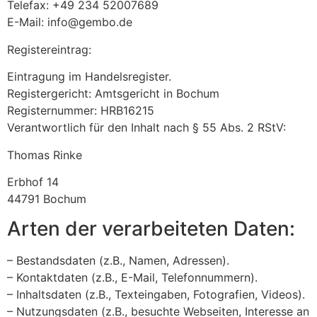
Telefax: +49 234 52007689
E-Mail: info@gembo.de
Registereintrag:
Eintragung im Handelsregister.
Registergericht: Amtsgericht in Bochum
Registernummer: HRB16215
Verantwortlich für den Inhalt nach § 55 Abs. 2 RStV:
Thomas Rinke
Erbhof 14
44791 Bochum
Arten der verarbeiteten Daten:
– Bestandsdaten (z.B., Namen, Adressen).
– Kontaktdaten (z.B., E-Mail, Telefonnummern).
– Inhaltsdaten (z.B., Texteingaben, Fotografien, Videos).
– Nutzungsdaten (z.B., besuchte Webseiten, Interesse an