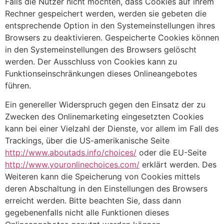
Falls die Nutzer nicht möchten, dass Cookies auf ihrem
Rechner gespeichert werden, werden sie gebeten die
entsprechende Option in den Systemeinstellungen ihres
Browsers zu deaktivieren. Gespeicherte Cookies können
in den Systemeinstellungen des Browsers gelöscht
werden. Der Ausschluss von Cookies kann zu
Funktionseinschränkungen dieses Onlineangebotes
führen.
Ein genereller Widerspruch gegen den Einsatz der zu
Zwecken des Onlinemarketing eingesetzten Cookies
kann bei einer Vielzahl der Dienste, vor allem im Fall des
Trackings, über die US-amerikanische Seite
http://www.aboutads.info/choices/
oder die EU-Seite
http://www.youronlinechoices.com/
erklärt werden. Des
Weiteren kann die Speicherung von Cookies mittels
deren Abschaltung in den Einstellungen des Browsers
erreicht werden. Bitte beachten Sie, dass dann
gegebenenfalls nicht alle Funktionen dieses