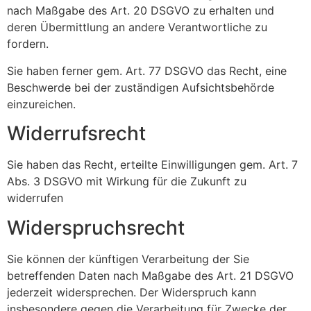
nach Maßgabe des Art. 20 DSGVO zu erhalten und
deren Übermittlung an andere Verantwortliche zu
fordern.
Sie haben ferner gem. Art. 77 DSGVO das Recht, eine
Beschwerde bei der zuständigen Aufsichtsbehörde
einzureichen.
Widerrufsrecht
Sie haben das Recht, erteilte Einwilligungen gem. Art. 7
Abs. 3 DSGVO mit Wirkung für die Zukunft zu
widerrufen
Widerspruchsrecht
Sie können der künftigen Verarbeitung der Sie
betreffenden Daten nach Maßgabe des Art. 21 DSGVO
jederzeit widersprechen. Der Widerspruch kann
insbesondere gegen die Verarbeitung für Zwecke der