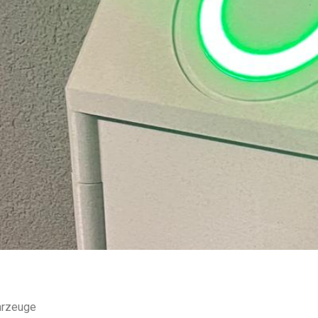
ahrzeuge