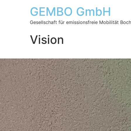
GEMBO GmbH
Gesellschaft für emissionsfreie Mobilität B
Vision