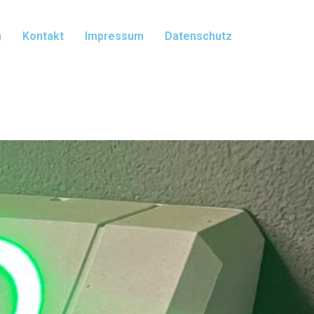
m
Kontakt
Impressum
Datenschutz