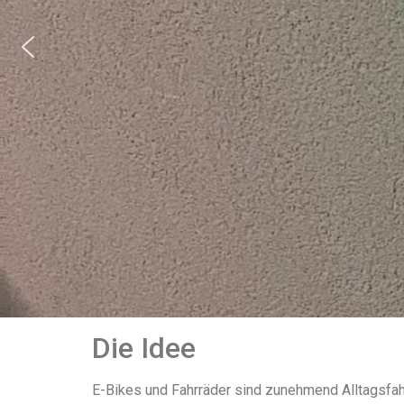
Die Idee
E-Bikes und Fahrräder sind zunehmend Alltagsf